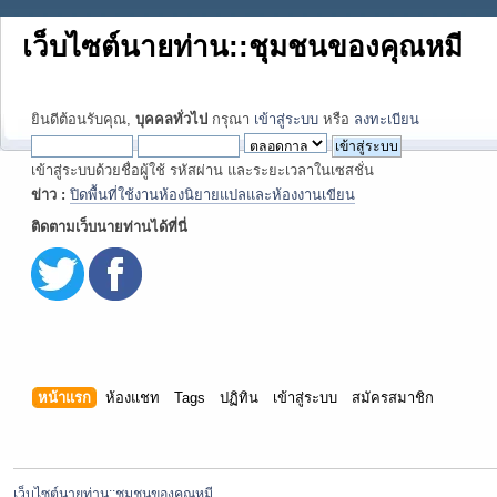
เว็บไซต์นายท่าน::ชุมชนของคุณหมี
ยินดีต้อนรับคุณ,
บุคคลทั่วไป
กรุณา
เข้าสู่ระบบ
หรือ
ลงทะเบียน
เข้าสู่ระบบด้วยชื่อผู้ใช้ รหัสผ่าน และระยะเวลาในเซสชั่น
ข่าว :
ปิดพื้นที่ใช้งานห้องนิยายแปลและห้องงานเขียน
ติดตามเว็บนายท่านได้ที่นี่
หน้าแรก
ห้องแชท
Tags
ปฏิทิน
เข้าสู่ระบบ
สมัครสมาชิก
เว็บไซต์นายท่าน::ชุมชนของคุณหมี