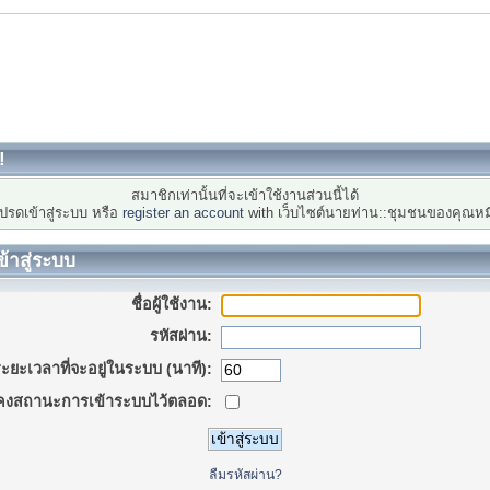
!
สมาชิกเท่านั้นที่จะเข้าใช้งานส่วนนี้ได้
ปรดเข้าสู่ระบบ หรือ
register an account
with เว็บไซต์นายท่าน::ชุมชนของคุณหม
ข้าสู่ระบบ
ชื่อผู้ใช้งาน:
รหัสผ่าน:
ะยะเวลาที่จะอยู่ในระบบ (นาที):
คงสถานะการเข้าระบบไว้ตลอด:
ลืมรหัสผ่าน?