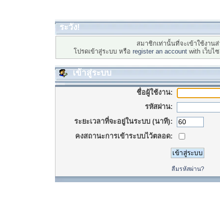
ระวัง!
สมาชิกเท่านั้นที่จะเข้าใช้งานส่
โปรดเข้าสู่ระบบ หรือ
register an account
with เว็บไ
เข้าสู่ระบบ
ชื่อผู้ใช้งาน:
รหัสผ่าน:
ระยะเวลาที่จะอยู่ในระบบ (นาที):
คงสถานะการเข้าระบบไว้ตลอด:
ลืมรหัสผ่าน?