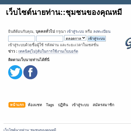
เว็บไซต์นายท่าน::ชุมชนของคุณหมี
ยินดีต้อนรับคุณ,
บุคคลทั่วไป
กรุณา
เข้าสู่ระบบ
หรือ
ลงทะเบียน
เข้าสู่ระบบด้วยชื่อผู้ใช้ รหัสผ่าน และระยะเวลาในเซสชั่น
ข่าว :
เทคนิค(ไม่)ลับในการใช้งานเว็บบอร์ด
ติดตามเว็บนายท่านได้ที่นี่
หน้าแรก
ห้องแชท
Tags
ปฏิทิน
เข้าสู่ระบบ
สมัครสมาชิก
เว็บไซต์นายท่าน::ชุมชนของคุณหมี