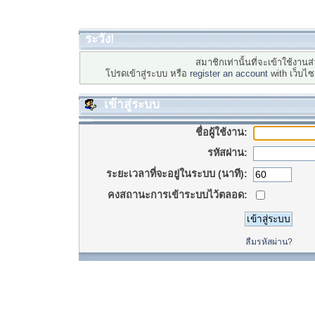
ระวัง!
สมาชิกเท่านั้นที่จะเข้าใช้งานส่
โปรดเข้าสู่ระบบ หรือ
register an account
with เว็บไ
เข้าสู่ระบบ
ชื่อผู้ใช้งาน:
รหัสผ่าน:
ระยะเวลาที่จะอยู่ในระบบ (นาที):
คงสถานะการเข้าระบบไว้ตลอด:
ลืมรหัสผ่าน?