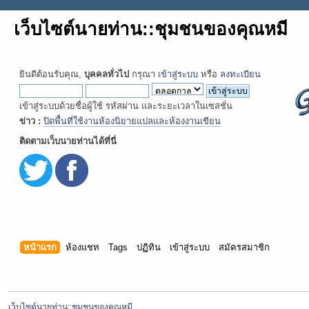
เว็บไซต์นายท่าน::ชุมชนของคุณหมี
ยินดีต้อนรับคุณ,
บุคคลทั่วไป
กรุณา
เข้าสู่ระบบ
หรือ
ลงทะเบียน
เข้าสู่ระบบด้วยชื่อผู้ใช้ รหัสผ่าน และระยะเวลาในเซสชั่น
ข่าว :
ปิดพื้นที่ใช้งานห้องนิยายแปลและห้องงานเขียน
ติดตามเว็บนายท่านได้ที่นี่
หน้าแรก
ห้องแชท
Tags
ปฏิทิน
เข้าสู่ระบบ
สมัครสมาชิก
เว็บไซต์นายท่าน::ชุมชนของคุณหมี