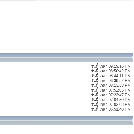
วันนี้
เวลา 09:19:16 PM
วันนี้
เวลา 08:56:42 PM
วันนี้
เวลา 08:44:11 PM
วันนี้
เวลา 08:39:52 PM
วันนี้
เวลา 08:13:58 PM
วันนี้
เวลา 07:52:03 PM
วันนี้
เวลา 07:23:47 PM
วันนี้
เวลา 07:04:50 PM
วันนี้
เวลา 07:02:03 PM
วันนี้
เวลา 06:51:48 PM