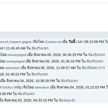
ions et j’espere gagne
เริ่มโดย
Cresus-rot
เมื่อ
วันนี้
เวลา 08:13:58 PM 
วลา 11:45:43 AM ใน
ห้องรับแขก
่มโดย
moneyisgod
เมื่อ สิงหาคม 06, 2026, 06:36:29 PM ใน
ห้องรับแขก
มโดย
moneyisgod
เมื่อ สิงหาคม 06, 2026, 01:36:16 PM ใน
ห้องรับแขก
มโดย
samuison
เมื่อ สิงหาคม 06, 2026, 11:06:57 AM ใน
ห้องสันทนาการ
2026, 01:45:53 PM ใน
ห้องรับแขก
เมื่อ สิงหาคม 04, 2026, 10:38:39 PM ใน
ห้องรับแขก
าบและเวทย์ดู
เริ่มโดย
samuison
เมื่อ สิงหาคม 04, 2026, 01:22:03 PM 
43:08 PM ใน
ห้องรับแขก
มื่อ สิงหาคม 03, 2026, 04:33:10 PM ใน
ห้องแนะนำ