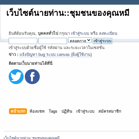
เว็บไซต์นายท่าน::ชุมชนของคุณหมี
ยินดีต้อนรับคุณ,
บุคคลทั่วไป
กรุณา
เข้าสู่ระบบ
หรือ
ลงทะเบียน
เข้าสู่ระบบด้วยชื่อผู้ใช้ รหัสผ่าน และระยะเวลาในเซสชั่น
ข่าว :
แจ้งปัญหา bug ระบบ canvas (ฝั่งผู้ใช้งาน)
ติดตามเว็บนายท่านได้ที่นี่
หน้าแรก
ห้องแชท
Tags
ปฏิทิน
เข้าสู่ระบบ
สมัครสมาชิก
เว็บไซต์นายท่าน::ชุมชนของคุณหมี