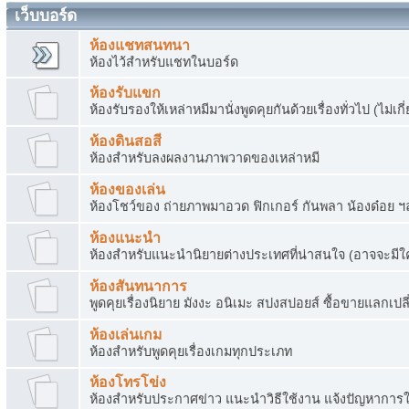
เว็บบอร์ด
ห้องแชทสนทนา
ห้องไว้สำหรับแชทในบอร์ด
ห้องรับแขก
ห้องรับรองให้เหล่าหมีมานั่งพูดคุยกันด้วยเรื่องทั่วไป (ไม
ห้องดินสอสี
ห้องสำหรับลงผลงานภาพวาดของเหล่าหมี
ห้องของเล่น
ห้องโชว์ของ ถ่ายภาพมาอวด ฟิกเกอร์ กันพลา น้องด๋อย 
ห้องแนะนำ
ห้องสำหรับแนะนำนิยายต่างประเทศที่น่าสนใจ (อาจจะมี
ห้องสันทนาการ
พูดคุยเรื่องนิยาย มังงะ อนิเมะ สปงสปอยส์ ซื้อขายแลกเปลี
ห้องเล่นเกม
ห้องสำหรับพูดคุยเรื่องเกมทุกประเภท
ห้องโทรโข่ง
ห้องสำหรับประกาศข่าว แนะนำวิธีใช้งาน แจ้งปัญหาการใ