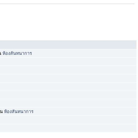
ใน
ห้องสันทนาการ
ใน
ห้องสันทนาการ