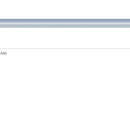
7 AM)