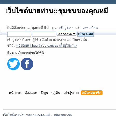
เว็บไซต์นายท่าน::ชุมชนของคุณหมี
ยินดีต้อนรับคุณ,
บุคคลทั่วไป
กรุณา
เข้าสู่ระบบ
หรือ
ลงทะเบียน
เข้าสู่ระบบด้วยชื่อผู้ใช้ รหัสผ่าน และระยะเวลาในเซสชั่น
ข่าว :
แจ้งปัญหา bug ระบบ canvas (ฝั่งผู้ใช้งาน)
ติดตามเว็บนายท่านได้ที่นี่
หน้าแรก
ห้องแชท
Tags
ปฏิทิน
เข้าสู่ระบบ
สมัครสมาชิก
เว็บไซต์นายท่าน::ชุมชนของคุณหมี
»
สมัครสมาชิก