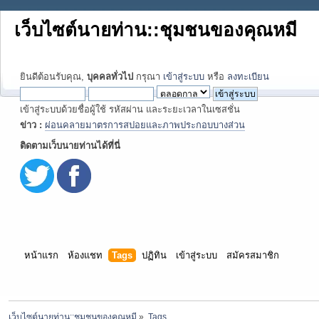
เว็บไซต์นายท่าน::ชุมชนของคุณหมี
ยินดีต้อนรับคุณ,
บุคคลทั่วไป
กรุณา
เข้าสู่ระบบ
หรือ
ลงทะเบียน
เข้าสู่ระบบด้วยชื่อผู้ใช้ รหัสผ่าน และระยะเวลาในเซสชั่น
ข่าว :
ผ่อนคลายมาตรการสปอยและภาพประกอบบางส่วน
ติดตามเว็บนายท่านได้ที่นี่
หน้าแรก
ห้องแชท
Tags
ปฏิทิน
เข้าสู่ระบบ
สมัครสมาชิก
เว็บไซต์นายท่าน::ชุมชนของคุณหมี
»
Tags