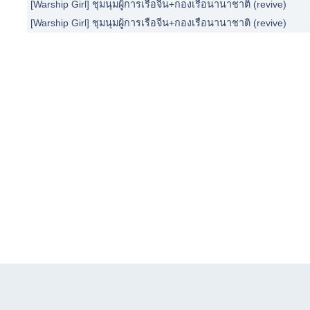
[Warship Girl] ชุมนุมผู้การเรือจีน+กองเรือนานาชาติ (revive)
[Warship Girl] ชุมนุมผู้การเรือจีน+กองเรือนานาชาติ (revive)