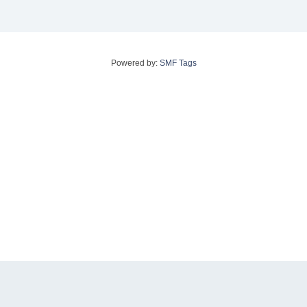
Powered by:
SMF Tags