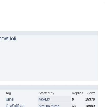
กาศ
loli
Tag
Started by
Replies
Views
นิยาย
AKALIX
6
15378
สำหรับผู้ใหญ่
Kimi no Yume
63
18989