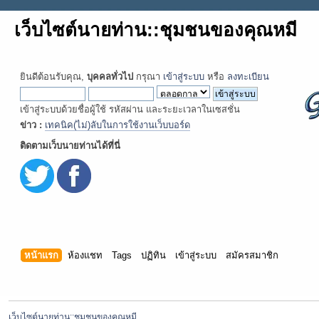
เว็บไซต์นายท่าน::ชุมชนของคุณหมี
ยินดีต้อนรับคุณ,
บุคคลทั่วไป
กรุณา
เข้าสู่ระบบ
หรือ
ลงทะเบียน
เข้าสู่ระบบด้วยชื่อผู้ใช้ รหัสผ่าน และระยะเวลาในเซสชั่น
ข่าว :
เทคนิค(ไม่)ลับในการใช้งานเว็บบอร์ด
ติดตามเว็บนายท่านได้ที่นี่
หน้าแรก
ห้องแชท
Tags
ปฏิทิน
เข้าสู่ระบบ
สมัครสมาชิก
เว็บไซต์นายท่าน::ชุมชนของคุณหมี