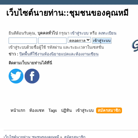
เว็บไซต์นายท่าน::ชุมชนของคุณหมี
ยินดีต้อนรับคุณ,
บุคคลทั่วไป
กรุณา
เข้าสู่ระบบ
หรือ
ลงทะเบียน
เข้าสู่ระบบด้วยชื่อผู้ใช้ รหัสผ่าน และระยะเวลาในเซสชั่น
ข่าว :
ปิดพื้นที่ใช้งานห้องนิยายแปลและห้องงานเขียน
ติดตามเว็บนายท่านได้ที่นี่
หน้าแรก
ห้องแชท
Tags
ปฏิทิน
เข้าสู่ระบบ
สมัครสมาชิก
เว็บไซต์นายท่าน::ชุมชนของคุณหมี
»
สมัครสมาชิก